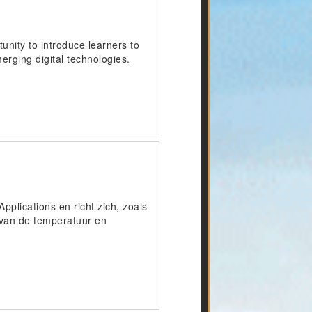
unity to introduce learners to
erging digital technologies.
pplications en richt zich, zoals
 van de temperatuur en