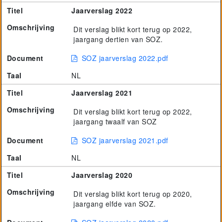
Titel
Jaarverslag 2022
Omschrijving
Dit verslag blikt kort terug op 2022,
jaargang dertien van SOZ.
Document
SOZ jaarverslag 2022.pdf
Taal
NL
Titel
Jaarverslag 2021
Omschrijving
Dit verslag blikt kort terug op 2022,
jaargang twaalf van SOZ
Document
SOZ jaarverslag 2021.pdf
Taal
NL
Titel
Jaarverslag 2020
Omschrijving
Dit verslag blikt kort terug op 2020,
jaargang elfde van SOZ.