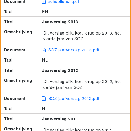
Document
schoollunch.pdf
Taal
EN
Titel
Jaarverslag 2013
Omschrijving
Dit verslag blikt kort terug op 2013, het
vierde jaar van SOZ.
Document
SOZ jaarverslag 2013.pdf
Taal
NL
Titel
Jaarverslag 2012
Omschrijving
Dit verslag blikt kort terug op 2012, het
derde jaar van SOZ.
Document
SOZ jaarverslag 2012.pdf
Taal
NL
Titel
Jaarverslag 2011
Omschrijving
Dit verslag blikt kort terug op 2011,