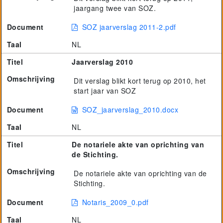
jaargang twee van SOZ.
Document
SOZ jaarverslag 2011-2.pdf
Taal
NL
Titel
Jaarverslag 2010
Omschrijving
Dit verslag blikt kort terug op 2010, het
start jaar van SOZ
Document
SOZ_jaarverslag_2010.docx
Taal
NL
Titel
De notariele akte van oprichting van
de Stichting.
Omschrijving
De notariele akte van oprichting van de
Stichting.
Document
Notaris_2009_0.pdf
Taal
NL