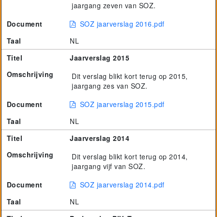
jaargang zeven van SOZ.
Document
SOZ jaarverslag 2016.pdf
Taal
NL
Titel
Jaarverslag 2015
Omschrijving
Dit verslag blikt kort terug op 2015,
jaargang zes van SOZ.
Document
SOZ jaarverslag 2015.pdf
Taal
NL
Titel
Jaarverslag 2014
Omschrijving
Dit verslag blikt kort terug op 2014,
jaargang vijf van SOZ.
Document
SOZ jaarverslag 2014.pdf
Taal
NL