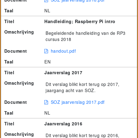
Taal
NL
Titel
Handleiding; Raspberry Pi intro
Omschrijving
Begeleidende handleiding van de RP3
cursus 2018
Document
handout.pdf
Taal
EN
Titel
Jaarverslag 2017
Omschrijving
Dit verslag blikt kort terug op 2017,
jaargang acht van SOZ.
Document
SOZ jaarverslag 2017.pdf
Taal
NL
Titel
Jaarverslag 2016
Omschrijving
Dit verslag blikt kort terug op 2016,