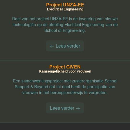
Project UNZA-EE
Electrical Engineering
Doel van het project UNZA-EE is de invoering van nieuwe
technologiën op de afdeling Electrical Engineering van de
School of Engineering.
← Lees verder
Project GiVEN
Kansengelijkheid voor vrouwen
Een samenwerkingsproject met zusterorganisatie School
Support & Beyond dat tot doel heeft de participatie van
vrouwen in het beroepsonderwijs te vergroten.
Lees verder →