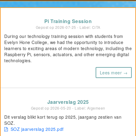
Pi Training Session
Gepost op
2026-07-25
- Label: CiTA
During our technology training session with students from
Evelyn Hone College, we had the opportunity to introduce
learners to exciting areas of modern technology, including the
Raspberry Pi, sensors, actuators, and other emerging digital
technologies.
Lees meer →
Jaarverslag 2025
Gepost op
2026-05-20
- Label: Algemeen
Dit verslag blikt kort terug op 2025, jaargang zestien van
SOZ.
SOZ jaarverslag 2025.pdf