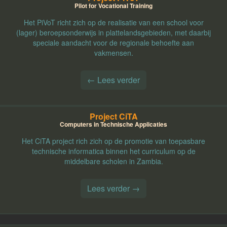
Pilot for Vocational Training
Het PiVoT richt zich op de realisatie van een school voor
(lager) beroepsonderwijs in plattelandsgebieden, met daarbij
speciale aandacht voor de regionale behoefte aan
vakmensen.
← Lees verder
Project CiTA
Computers in Technische Applicaties
Het CiTA project rich zich op de promotie van toepasbare
technische informatica binnen het curriculum op de
middelbare scholen in Zambia.
Lees verder →