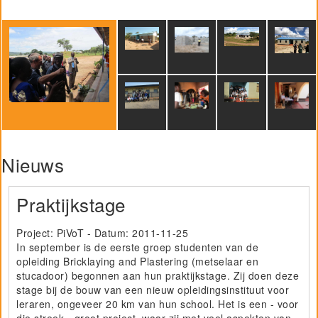
Nieuws
Praktijkstage
Project: PiVoT - Datum:
2011-11-25
In september is de eerste groep studenten van de
opleiding Bricklaying and Plastering (metselaar en
stucadoor) begonnen aan hun praktijkstage. Zij doen deze
stage bij de bouw van een nieuw opleidingsinstituut voor
leraren, ongeveer 20 km van hun school. Het is een - voor