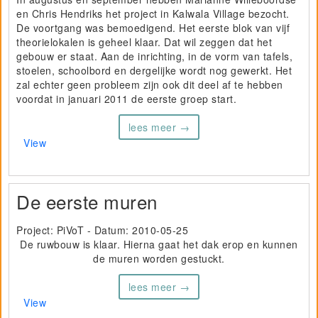
en Chris Hendriks het project in
Kalwala
Village
bezocht.
De voortgang was bemoedigend. Het eerste blok van vijf
theorielokalen
is geheel klaar. Dat wil zeggen dat het
gebouw er staat. Aan de inrichting, in de vorm van tafels,
stoelen, schoolbord en dergelijke wordt nog gewerkt. Het
zal echter geen probleem zijn ook dit deel af te hebben
voordat in januari 2011 de eerste groep start.
lees meer →
View
De eerste muren
Project: PiVoT - Datum:
2010-05-25
De ruwbouw is klaar. Hierna gaat het dak erop en kunnen
de muren worden gestuckt.
lees meer →
View