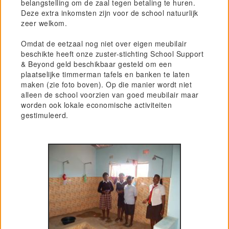
belangstelling om de zaal tegen betaling te huren.
Deze extra inkomsten zijn voor de school natuurlijk
zeer welkom.
Omdat de eetzaal nog niet over eigen meubilair
beschikte heeft onze zuster-stichting School Support
& Beyond geld beschikbaar gesteld om een
plaatselijke timmerman tafels en banken te laten
maken (zie foto boven). Op die manier wordt niet
alleen de school voorzien van goed meubilair maar
worden ook lokale economische activiteiten
gestimuleerd.