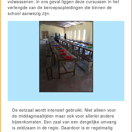
volwassenen; in ons geval liggen deze cursussen in het
verlengde van de beroepsopleidingen die binnen de
Project GiVEN
school aanwezig zijn.
De eetzaal wordt intensief gebruikt. Niet alleen voor
de middagmaaltijden maar ook voor allerlei andere
bijeenkomsten. Een zaal van een dergelijke omvang
is zeldzaam in de regio. Daardoor is er regelmatig