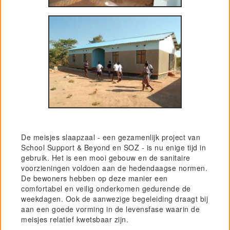
De meisjes slaapzaal - een gezamenlijk project van
School Support & Beyond en SOZ - is nu enige tijd in
gebruik. Het is een mooi gebouw en de sanitaire
voorzieningen voldoen aan de hedendaagse normen.
De bewoners hebben op deze manier een
comfortabel en veilig onderkomen gedurende de
weekdagen. Ook de aanwezige begeleiding draagt bij
aan een goede vorming in de levensfase waarin de
meisjes relatief kwetsbaar zijn.