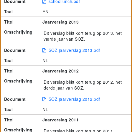
Document
schoollunch.pdf
Taal
EN
Titel
Jaarverslag 2013
Omschrijving
Dit verslag blikt kort terug op 2013, het
vierde jaar van SOZ.
Document
SOZ jaarverslag 2013.pdf
Taal
NL
Titel
Jaarverslag 2012
Omschrijving
Dit verslag blikt kort terug op 2012, het
derde jaar van SOZ.
Document
SOZ jaarverslag 2012.pdf
Taal
NL
Titel
Jaarverslag 2011
Omschrijving
Dit verslag blikt kort terug op 2011,