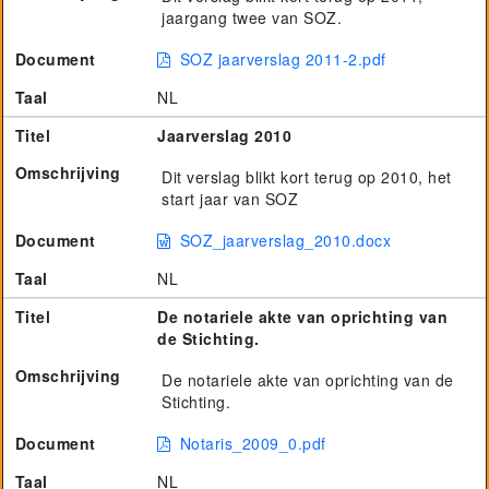
jaargang twee van SOZ.
Document
SOZ jaarverslag 2011-2.pdf
Taal
NL
Titel
Jaarverslag 2010
Omschrijving
Dit verslag blikt kort terug op 2010, het
start jaar van SOZ
Document
SOZ_jaarverslag_2010.docx
Taal
NL
Titel
De notariele akte van oprichting van
de Stichting.
Omschrijving
De notariele akte van oprichting van de
Stichting.
Document
Notaris_2009_0.pdf
Taal
NL