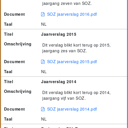
jaargang zeven van SOZ.
Document
SOZ jaarverslag 2016.pdf
Taal
NL
Titel
Jaarverslag 2015
Omschrijving
Dit verslag blikt kort terug op 2015,
jaargang zes van SOZ.
Document
SOZ jaarverslag 2015.pdf
Taal
NL
Titel
Jaarverslag 2014
Omschrijving
Dit verslag blikt kort terug op 2014,
jaargang vijf van SOZ.
Document
SOZ jaarverslag 2014.pdf
Taal
NL