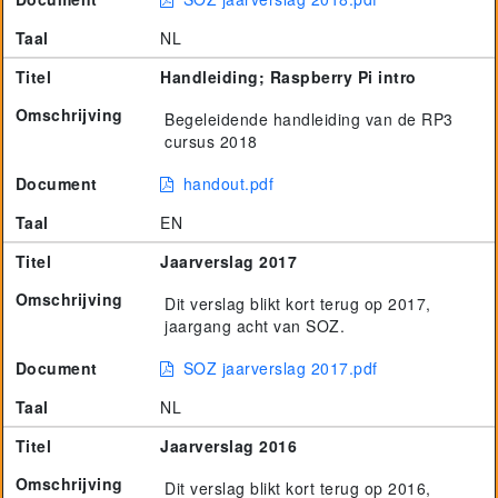
Taal
NL
Titel
Handleiding; Raspberry Pi intro
Omschrijving
Begeleidende handleiding van de RP3
cursus 2018
Document
handout.pdf
Taal
EN
Titel
Jaarverslag 2017
Omschrijving
Dit verslag blikt kort terug op 2017,
jaargang acht van SOZ.
Document
SOZ jaarverslag 2017.pdf
Taal
NL
Titel
Jaarverslag 2016
Omschrijving
Dit verslag blikt kort terug op 2016,