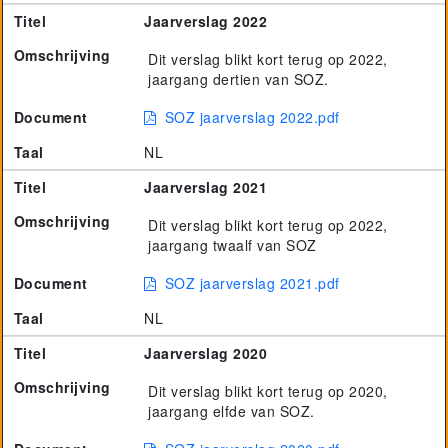
Titel
Jaarverslag 2022
Omschrijving
Dit verslag blikt kort terug op 2022,
jaargang dertien van SOZ.
Document
SOZ jaarverslag 2022.pdf
Taal
NL
Titel
Jaarverslag 2021
Omschrijving
Dit verslag blikt kort terug op 2022,
jaargang twaalf van SOZ
Document
SOZ jaarverslag 2021.pdf
Taal
NL
Titel
Jaarverslag 2020
Omschrijving
Dit verslag blikt kort terug op 2020,
jaargang elfde van SOZ.