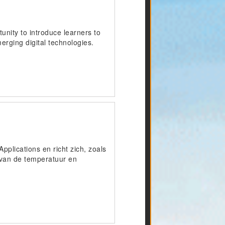
unity to introduce learners to
erging digital technologies.
pplications en richt zich, zoals
 van de temperatuur en