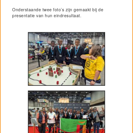
Onderstaande twee foto’s zijn gemaakt bij de
presentatie van hun eindresultaat.