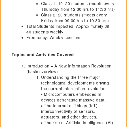
Class 1: 19–20 students (meets every
Thursday from 12:30 hrs to 14:30 hrs)
Class 2: 20 students (meets every
Friday from 09:00 hrs to 10:30 hrs)
Total Students Impacted: Approximately 39–
40 students weekly
Frequency: Weekly sessions
Topics and Activities Covered
Introduction – A New Information Revolution
(basic overview)
Understanding the three major
technological developments driving
the current information revolution:
▪ Microcomputers embedded in
devices generating massive data.
▪ The Internet of Things (IoT):
interconnectivity of sensors,
actuators, and other devices.
▪ The rise of Artificial Intelligence (AI)