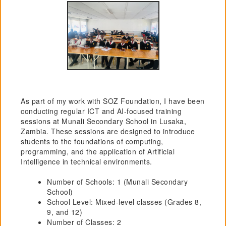
As part of my work with SOZ Foundation, I have been
conducting regular ICT and AI-focused training
sessions at Munali Secondary School in Lusaka,
Zambia. These sessions are designed to introduce
students to the foundations of computing,
programming, and the application of Artificial
Intelligence in technical environments.
Number of Schools: 1 (Munali Secondary
School)
School Level: Mixed-level classes (Grades 8,
9, and 12)
Number of Classes: 2