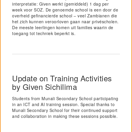
interpretatie: Given werkt (gemiddeld) 1 dag per
week voor SOZ. De genoemde school is een door de
overheid gefinancierde school – veel Zambianen die
het zich kunnen veroorloven gaan naar privéscholen.
De meeste leerlingen komen uit families waarin de
toegang tot techniek beperkt is.
Update on Training Activities
by Given Sichilima
Students from Munali Secondary School participating
in an ICT and AI training session. Special thanks to
Munali Secondary School for their continued support
and collaboration in making these sessions possible.