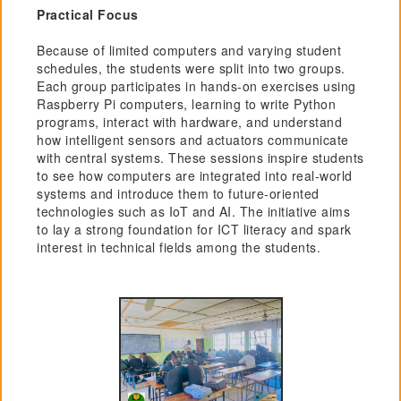
Practical Focus
Because of limited computers and varying student
schedules, the students were split into two groups.
Each group participates in hands-on exercises using
Raspberry Pi computers, learning to write Python
programs, interact with hardware, and understand
how intelligent sensors and actuators communicate
with central systems. These sessions inspire students
to see how computers are integrated into real-world
systems and introduce them to future-oriented
technologies such as IoT and AI. The initiative aims
to lay a strong foundation for ICT literacy and spark
interest in technical fields among the students.