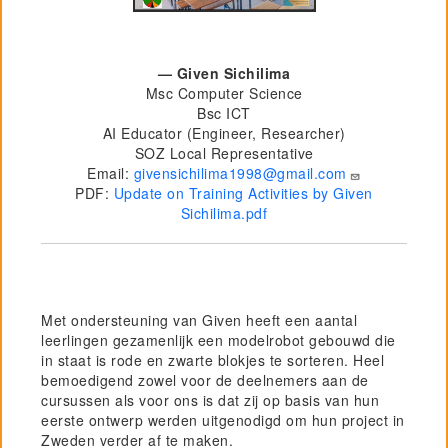
— Given Sichilima
Msc Computer Science
Bsc ICT
AI Educator (Engineer, Researcher)
SOZ Local Representative
Email:
givensichilima1998@gmail.com
PDF:
Update on Training Activities by Given
Sichilima.pdf
Met ondersteuning van Given heeft een aantal
leerlingen gezamenlijk een modelrobot gebouwd die
in staat is rode en zwarte blokjes te sorteren. Heel
bemoedigend zowel voor de deelnemers aan de
cursussen als voor ons is dat zij op basis van hun
eerste ontwerp werden uitgenodigd om hun project in
Zweden verder af te maken.