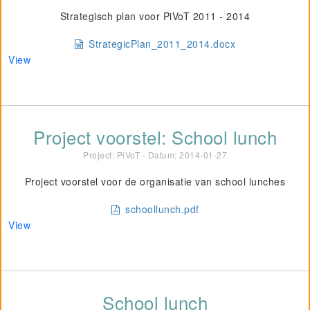
Strategisch plan voor PiVoT 2011 - 2014
StrategicPlan_2011_2014.docx
View
Project voorstel: School lunch
Project: PiVoT - Datum:
2014-01-27
Project voorstel voor de organisatie van school lunches
schoollunch.pdf
View
School lunch