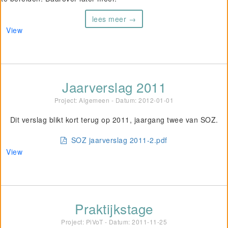
lees meer →
View
Jaarverslag 2011
Project: Algemeen - Datum:
2012-01-01
Dit verslag blikt kort terug op 2011, jaargang twee van SOZ.
SOZ jaarverslag 2011-2.pdf
View
Praktijkstage
Project: PiVoT - Datum:
2011-11-25