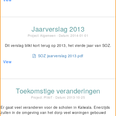
Jaarverslag 2013
Project: Algemeen - Datum:
2014-01-01
Dit verslag blikt kort terug op 2013, het vierde jaar van SOZ.
SOZ jaarverslag 2013.pdf
View
Toekomstige veranderingen
Project: PiVoT - Datum:
2013-10-25
Er gaat veel veranderen voor de scholen in Kalwala. Enerzijds
zullen in de omgeving van het dorp veel woningen gebouwd